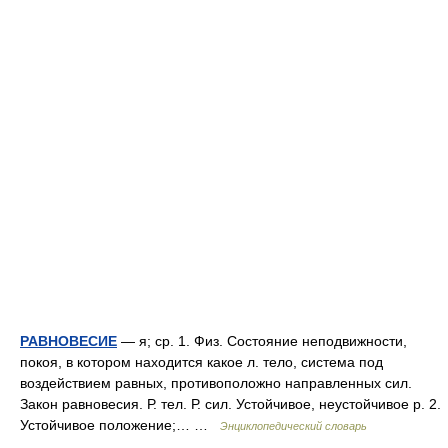
РАВНОВЕСИЕ
— я; ср. 1. Физ. Состояние неподвижности,
покоя, в котором находится какое л. тело, система под
воздействием равных, противоположно направленных сил.
Закон равновесия. Р. тел. Р. сил. Устойчивое, неустойчивое р. 2.
Устойчивое положение;… …
Энциклопедический словарь