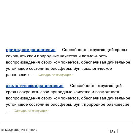
природное равновесие
— Способность окружающей среды
сохранять свои природные качества и возможность
воспроизведения своих компонентов, обеспечивая длительное
устойчивое состояние биосферы. Syn.: экологическое
равновесие …
Словарь по географии
экологическое равновесие
— Способность окружающей
среды сохранять свои природные качества и возможность
воспроизведения своих компонентов, обеспечивая длительное
устойчивое состояние биосферы. Syn.: природное равновесие
…
Словарь по географии
© Академик, 2000-2026
18+